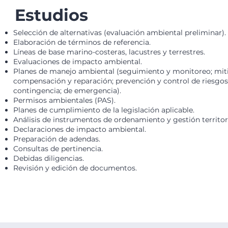
Estudios
Selección de alternativas (evaluación ambiental preliminar).
Elaboración de términos de referencia.
Líneas de base marino-costeras, lacustres y terrestres.
Evaluaciones de impacto ambiental.
Planes de manejo ambiental (seguimiento y monitoreo; mit
compensación y reparación; prevención y control de riesgos
contingencia; de emergencia).
Permisos ambientales (PAS).
Planes de cumplimiento de la legislación aplicable.
Análisis de instrumentos de ordenamiento y gestión territori
Declaraciones de impacto ambiental.
Preparación de adendas.
Consultas de pertinencia.
Debidas diligencias.
Revisión y edición de documentos.