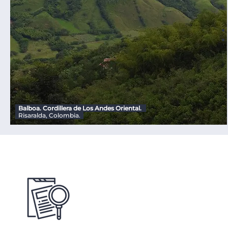
Balboa. Cordillera de Los Andes Oriental.
Risaralda, Colombia.